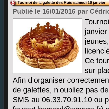
Tournoi de la galette des Rois samedi 16 janvier
Publié le 16/01/2016 par Cédri
Tournoi
janvier
jeunes,
licenci
Ce tour
sur pla
Afin d’organiser correctemen
de galettes, n’oubliez pas de
SMS au 06.33.70.91.10 ou pa