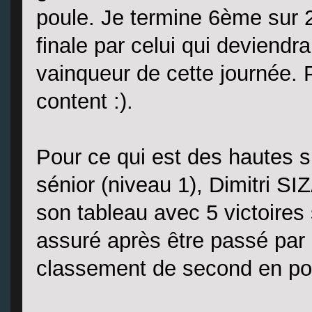
poule. Je termine 6ème sur 2
finale par celui qui deviendr
vainqueur de cette journée. 
content :).
Pour ce qui est des hautes 
sénior (niveau 1), Dimitri S
son tableau avec 5 victoires s
assuré après être passé par
classement de second en po