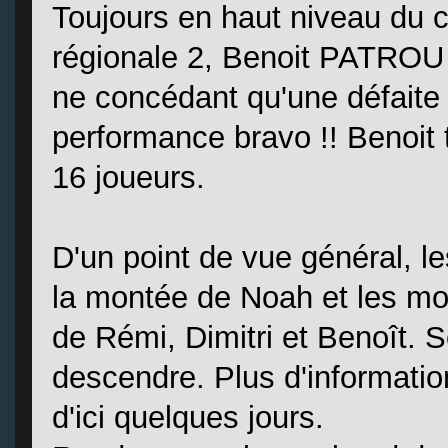
Toujours en haut niveau du cr
régionale 2, Benoit PATROU 
ne concédant qu'une défaite 
performance bravo !! Benoit 
16 joueurs.
D'un point de vue général, l
la montée de Noah et les mo
de Rémi, Dimitri et Benoît. 
descendre. Plus d'informati
d'ici quelques jours.