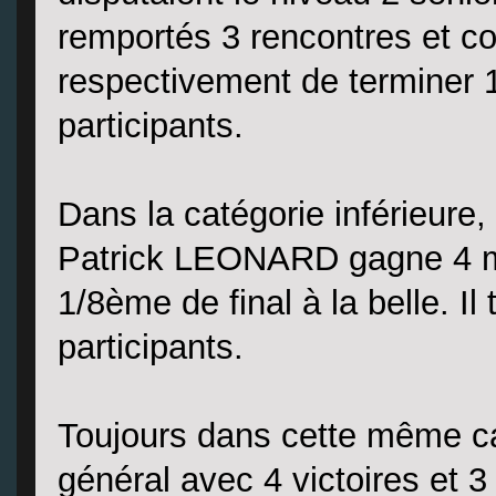
remportés 3 rencontres et co
respectivement de terminer
participants.
Dans la catégorie inférieure
Patrick LEONARD gagne 4 m
1/8ème de final à la belle. I
participants.
Toujours dans cette même cat
général avec 4 victoires et 