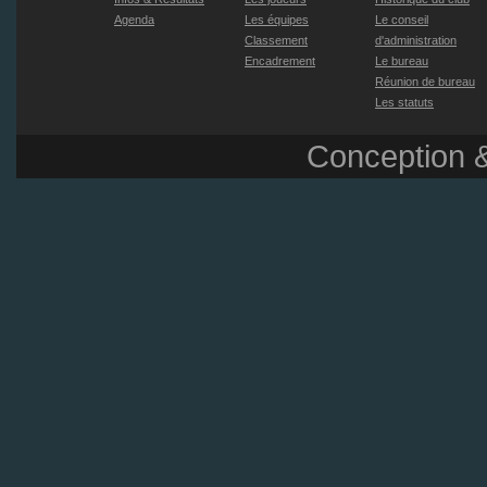
Agenda
Les équipes
Le conseil
Classement
d'administration
Encadrement
Le bureau
Réunion de bureau
Les statuts
Conception &